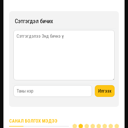
Сэтгэгдэл бичих
САНАЛ БОЛГОХ МЭДЭЭ