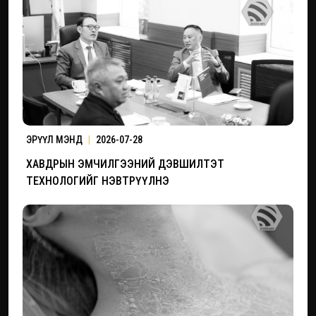
ЭРҮҮЛ МЭНД
|
2026-07-28
ХАВДРЫН ЭМЧИЛГЭЭНИЙ ДЭВШИЛТЭТ
ТЕХНОЛОГИЙГ НЭВТРҮҮЛНЭ