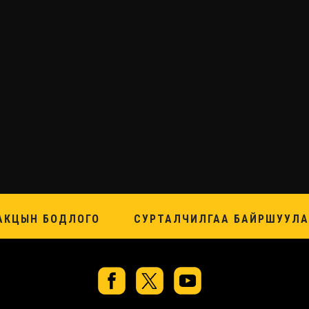
АКЦЫН БОДЛОГО
СУРТАЛЧИЛГАА БАЙРШУУЛА