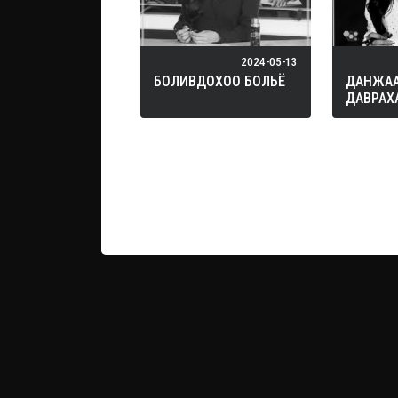
2024-05-13
БОЛИВДОХОО БОЛЬЁ
ДАНЖА
ДАВРАХ
ДЭЭР Г