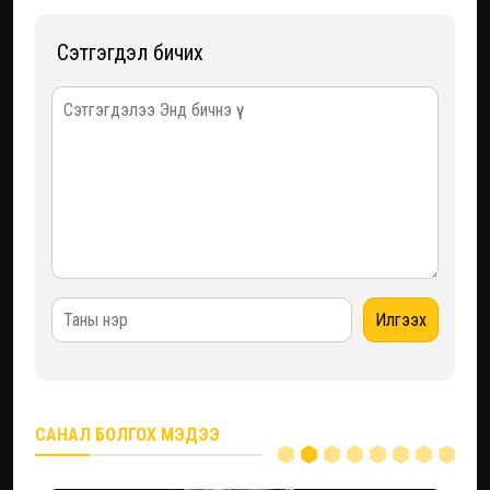
Сэтгэгдэл бичих
САНАЛ БОЛГОХ МЭДЭЭ