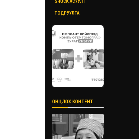
SHOCK АСУУЛТ
ТОДРУУЛГА
ОНЦЛОХ КОНТЕНТ