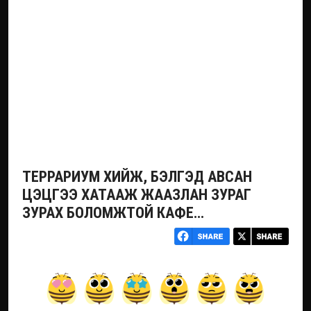
ТЕРРАРИУМ ХИЙЖ, БЭЛГЭД АВСАН
ЦЭЦГЭЭ ХАТААЖ ЖААЗЛАН ЗУРАГ
ЗУРАХ БОЛОМЖТОЙ КАФЕ…