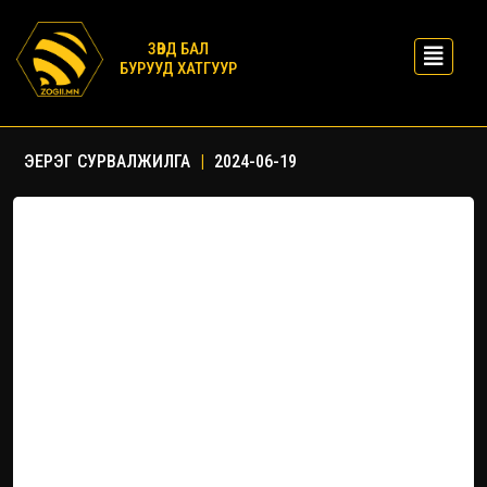
ЗӨВД БАЛ
БУРУУД ХАТГУУР
ЭЕРЭГ СУРВАЛЖИЛГА
|
2024-06-19