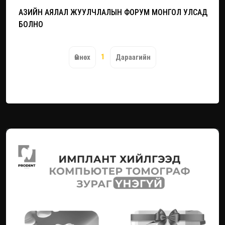
АЗИЙН АЯЛАЛ ЖУУЛЧЛАЛЫН ФОРУМ МОНГОЛ УЛСАД
БОЛНО
1
Өмнөх
Дараагийн