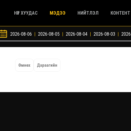
НҮҮР ХУУДАС
МЭДЭЭ
НИЙТЛЭЛ
КОНТЕНТ
2026-08-06
|
2026-08-05
|
2026-08-04
|
2026-08-03
|
2026
Өмнөх
Дараагийн