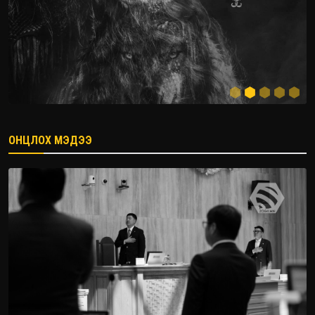
ОНЦЛОХ МЭДЭЭ
2026.08.08