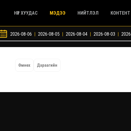
НҮҮР ХУУДАС
МЭДЭЭ
НИЙТЛЭЛ
КОНТЕНТ
2026-08-06
|
2026-08-05
|
2026-08-04
|
2026-08-03
|
2026
Өмнөх
Дараагийн