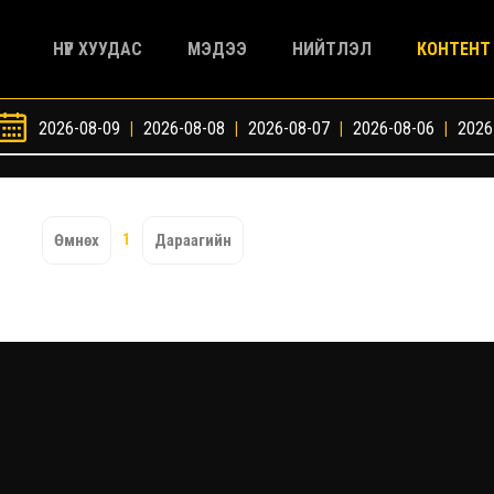
НҮҮР ХУУДАС
МЭДЭЭ
НИЙТЛЭЛ
КОНТЕНТ
2026-08-09
|
2026-08-08
|
2026-08-07
|
2026-08-06
|
2026
1
Өмнөх
Дараагийн