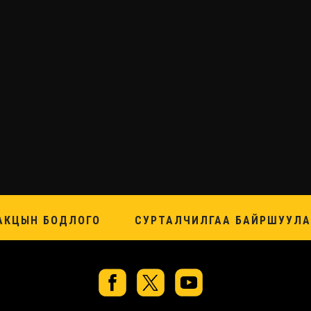
АКЦЫН БОДЛОГО
СУРТАЛЧИЛГАА БАЙРШУУЛА