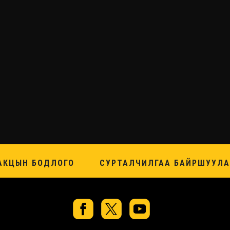
АКЦЫН БОДЛОГО
СУРТАЛЧИЛГАА БАЙРШУУЛА