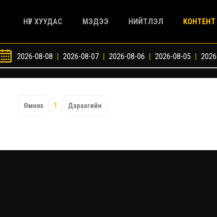
НҮҮР ХУУДАС
МЭДЭЭ
НИЙТЛЭЛ
КОНТЕНТ
2026-08-08
|
2026-08-07
|
2026-08-06
|
2026-08-05
|
2026
1
Өмнөх
Дараагийн