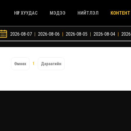
НҮҮР ХУУДАС
МЭДЭЭ
НИЙТЛЭЛ
КОНТЕНТ
2026-08-07
|
2026-08-06
|
2026-08-05
|
2026-08-04
|
2026
1
Өмнөх
Дараагийн