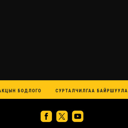
АКЦЫН БОДЛОГО
СУРТАЛЧИЛГАА БАЙРШУУЛА