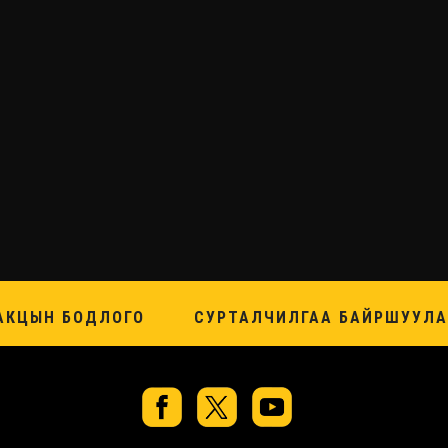
АКЦЫН БОДЛОГО
СУРТАЛЧИЛГАА БАЙРШУУЛА