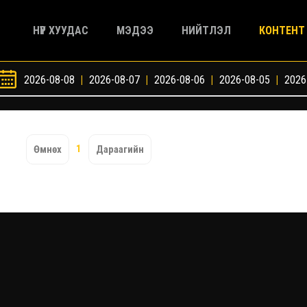
НҮҮР ХУУДАС
МЭДЭЭ
НИЙТЛЭЛ
КОНТЕНТ
2026-08-08
|
2026-08-07
|
2026-08-06
|
2026-08-05
|
2026
1
Өмнөх
Дараагийн