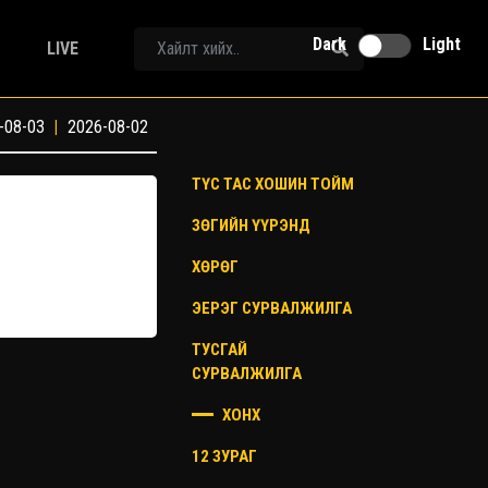
Dark
Light
LIVE
-08-03
|
2026-08-02
ТҮС ТАС ХОШИН ТОЙМ
ЗӨГИЙН ҮҮРЭНД
ХӨРӨГ
ЭЕРЭГ СУРВАЛЖИЛГА
ТУСГАЙ
СУРВАЛЖИЛГА
ХОНХ
12 ЗУРАГ