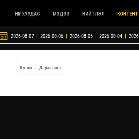
НҮҮР ХУУДАС
МЭДЭЭ
НИЙТЛЭЛ
КОНТЕНТ
2026-08-07
|
2026-08-06
|
2026-08-05
|
2026-08-04
|
2026
Өмнөх
Дараагийн