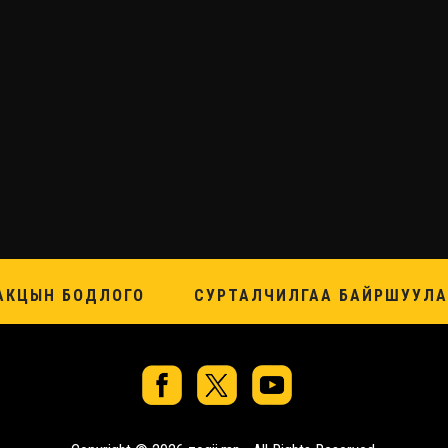
АКЦЫН БОДЛОГО
СУРТАЛЧИЛГАА БАЙРШУУЛА