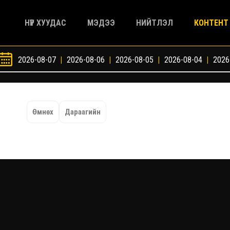
НҮҮР ХУУДАС
МЭДЭЭ
НИЙТЛЭЛ
КОНТЕНТ
2026-08-07
|
2026-08-06
|
2026-08-05
|
2026-08-04
|
2026
Өмнөх
Дараагийн