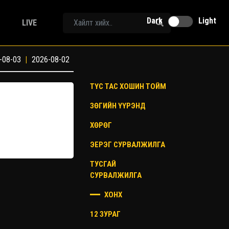
Dark
Light
LIVE
-08-03
|
2026-08-02
ТҮС ТАС ХОШИН ТОЙМ
ЗӨГИЙН ҮҮРЭНД
ХӨРӨГ
ЭЕРЭГ СУРВАЛЖИЛГА
ТУСГАЙ
СУРВАЛЖИЛГА
ХОНХ
12 ЗУРАГ