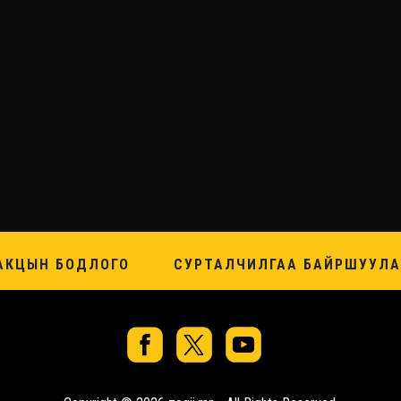
АКЦЫН БОДЛОГО
СУРТАЛЧИЛГАА БАЙРШУУЛА