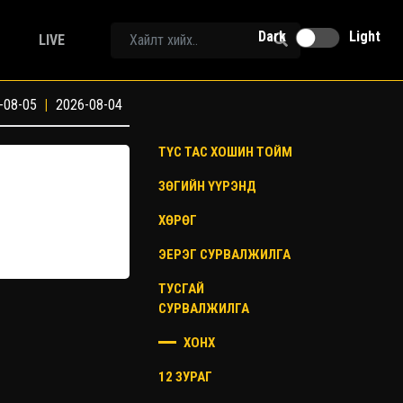
Dark
Light
LIVE
-08-05
|
2026-08-04
ТҮС ТАС ХОШИН ТОЙМ
ЗӨГИЙН ҮҮРЭНД
ХӨРӨГ
ЭЕРЭГ СУРВАЛЖИЛГА
ТУСГАЙ
СУРВАЛЖИЛГА
ХОНХ
12 ЗУРАГ