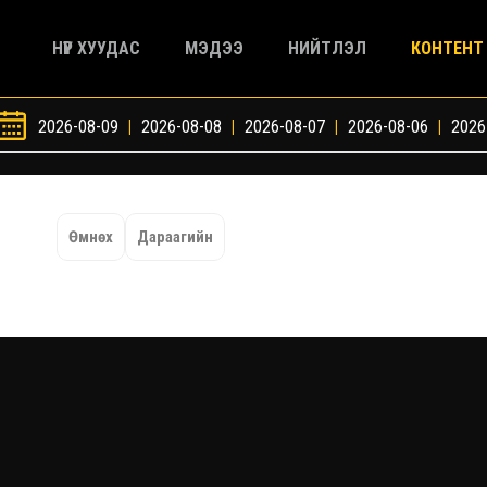
НҮҮР ХУУДАС
МЭДЭЭ
НИЙТЛЭЛ
КОНТЕНТ
2026-08-09
|
2026-08-08
|
2026-08-07
|
2026-08-06
|
2026
Өмнөх
Дараагийн