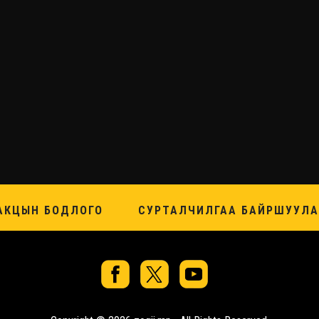
АКЦЫН БОДЛОГО
СУРТАЛЧИЛГАА БАЙРШУУЛА