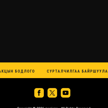
АКЦЫН БОДЛОГО
СУРТАЛЧИЛГАА БАЙРШУУЛА