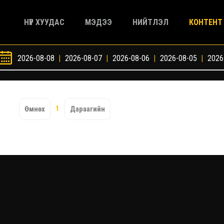
НҮҮР ХУУДАС
МЭДЭЭ
НИЙТЛЭЛ
КОНТЕНТ
2026-08-08
|
2026-08-07
|
2026-08-06
|
2026-08-05
|
2026
1
Өмнөх
Дараагийн