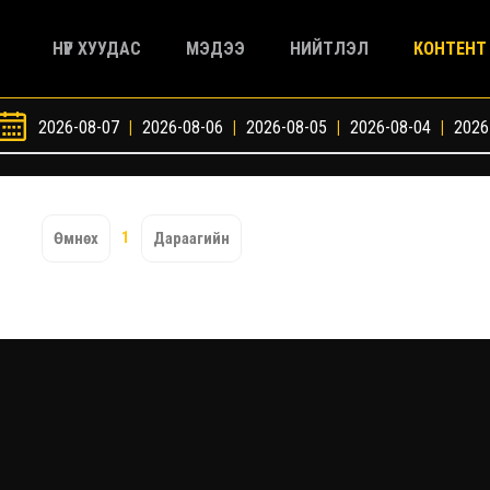
НҮҮР ХУУДАС
МЭДЭЭ
НИЙТЛЭЛ
КОНТЕНТ
2026-08-07
|
2026-08-06
|
2026-08-05
|
2026-08-04
|
2026
1
Өмнөх
Дараагийн