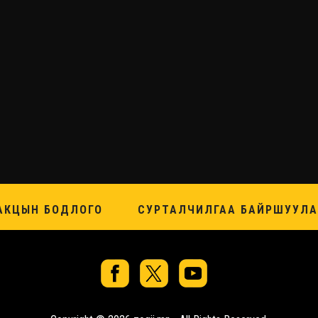
АКЦЫН БОДЛОГО
СУРТАЛЧИЛГАА БАЙРШУУЛА