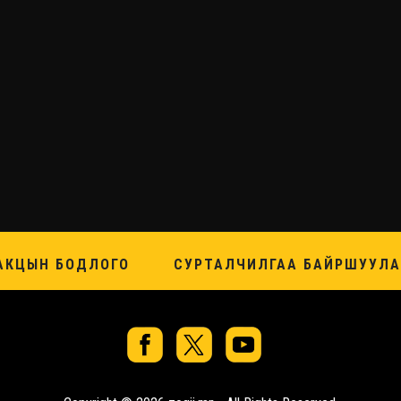
АКЦЫН БОДЛОГО
СУРТАЛЧИЛГАА БАЙРШУУЛА