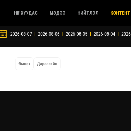
НҮҮР ХУУДАС
МЭДЭЭ
НИЙТЛЭЛ
КОНТЕНТ
2026-08-07
|
2026-08-06
|
2026-08-05
|
2026-08-04
|
2026
Өмнөх
Дараагийн