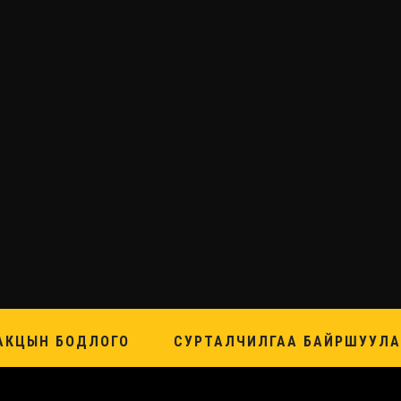
АКЦЫН БОДЛОГО
СУРТАЛЧИЛГАА БАЙРШУУЛА