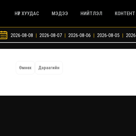
НҮҮР ХУУДАС
МЭДЭЭ
НИЙТЛЭЛ
КОНТЕНТ
2026-08-08
|
2026-08-07
|
2026-08-06
|
2026-08-05
|
2026
Өмнөх
Дараагийн
Үзв