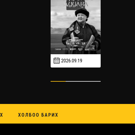
2026.08.
2026.08.30 20:00
2026.09.19
Х
ХОЛБОО БАРИХ