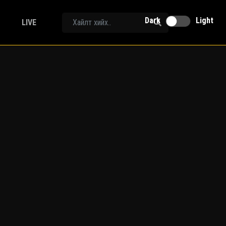
Dark
Light
LIVE