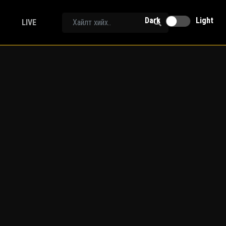
Dark
Light
LIVE