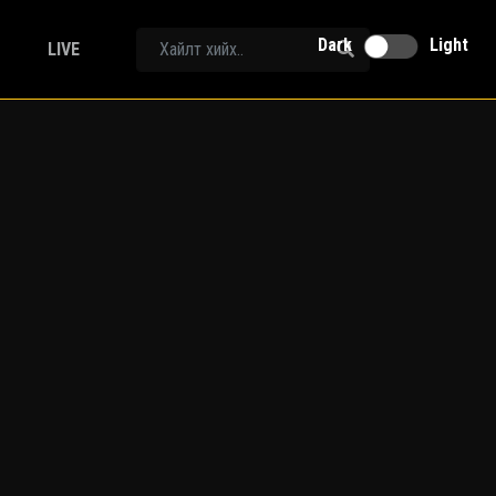
Dark
Light
LIVE