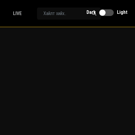
Dark
Light
LIVE