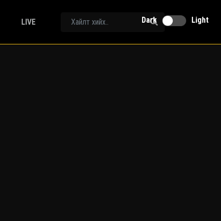
Dark
Light
LIVE