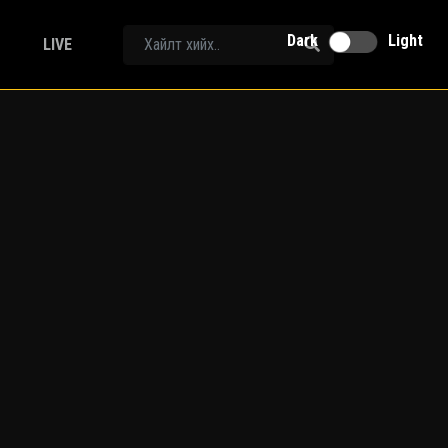
Dark
Light
LIVE