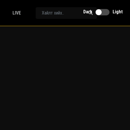
Dark
Light
LIVE