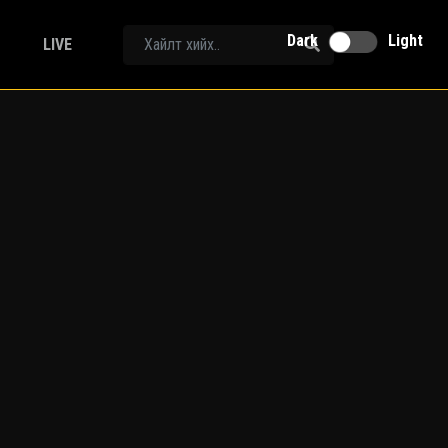
Dark
Light
LIVE