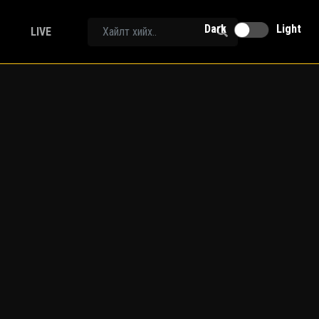
Dark
Light
LIVE