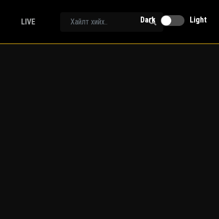
Dark
Light
LIVE