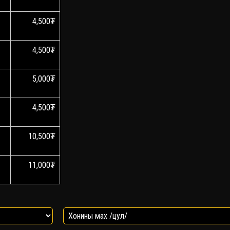
4,500₮
4,500₮
5,000₮
4,500₮
10,500₮
11,000₮