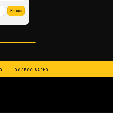
Х
ХОЛБОО БАРИХ