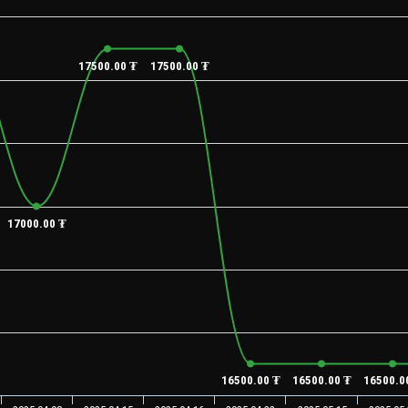
17500.00 ₮
17500.00 ₮
17000.00 ₮
16500.00 ₮
16500.00 ₮
16500.0