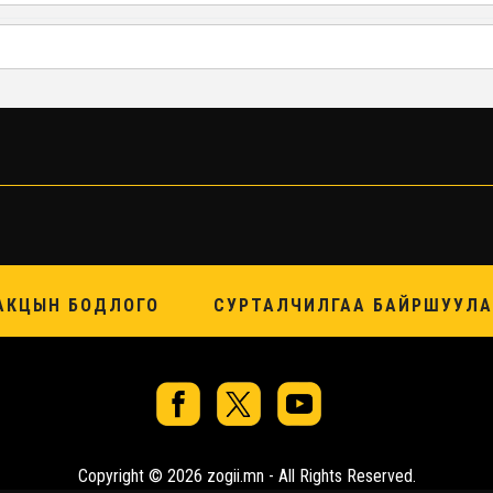
АКЦЫН БОДЛОГО
СУРТАЛЧИЛГАА БАЙРШУУЛА
Copyright © 2026 zogii.mn - All Rights Reserved.