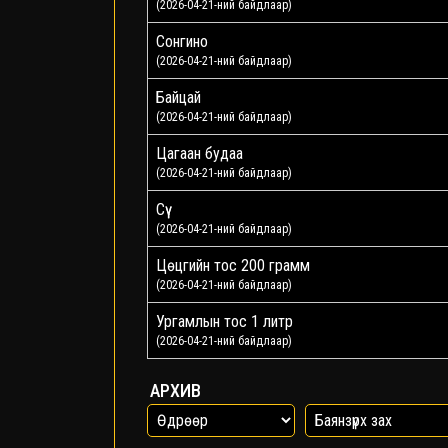
(2026-04-21-ний байдлаар)
Сонгино
(2026-04-21-ний байдлаар)
Байцай
(2026-04-21-ний байдлаар)
Цагаан будаа
(2026-04-21-ний байдлаар)
Сүү
(2026-04-21-ний байдлаар)
Цөцгийн тос 200 грамм
(2026-04-21-ний байдлаар)
Ургамлын тос 1 литр
(2026-04-21-ний байдлаар)
АРХИВ