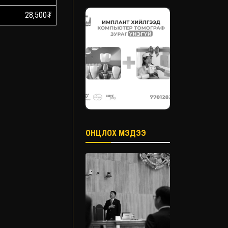
28,500₮
ОНЦЛОХ МЭДЭЭ