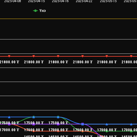
2025-04-08
2025-04-15
2025-04-16
2025-04-22
2025-05-15
2025-05-
Үнэ
21800.00 ₮
21800.00 ₮
21800.00 ₮
21800.00 ₮
21800.00 ₮
21800.0
17500.00 ₮
17500.00 ₮
17500.00 ₮
17000.00 ₮
17000.00 ₮
17000.00 ₮
17000.00 ₮
17000.00 ₮
17000.0
16500.00 ₮
16500.00 ₮
16500.00 ₮
16500.00 ₮
16500.0