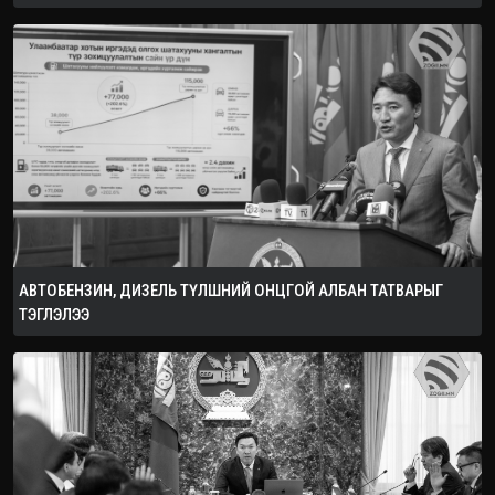
АВТОБЕНЗИН, ДИЗЕЛЬ ТҮЛШНИЙ ОНЦГОЙ АЛБАН ТАТВАРЫГ
ТЭГЛЭЛЭЭ