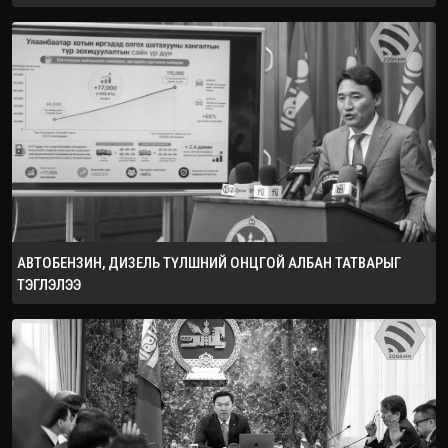
АВТОБЕНЗИН, ДИЗЕЛЬ ТҮЛШНИЙ ОНЦГОЙ АЛБАН ТАТВАРЫГ
ТЭГЛЭЛЭЭ