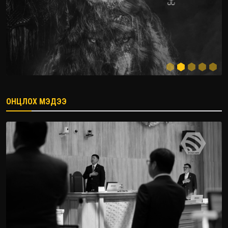
ОНЦЛОХ МЭДЭЭ
2026.08.08