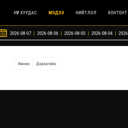
НҮҮР ХУУДАС
МЭДЭЭ
НИЙТЛЭЛ
КОНТЕНТ
2026-08-07
|
2026-08-06
|
2026-08-05
|
2026-08-04
|
2026
Өмнөх
Дараагийн