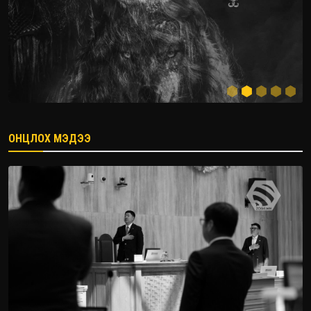
ОНЦЛОХ МЭДЭЭ
2026.08.08