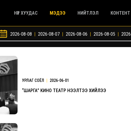
НҮҮР ХУУДАС
МЭДЭЭ
НИЙТЛЭЛ
КОНТЕНТ
2026-08-08
|
2026-08-07
|
2026-08-06
|
2026-08-05
|
2026
УРЛАГ СОЁЛ
|
2026-06-01
“ШАРГА” КИНО ТЕАТР НЭЭЛТЭЭ ХИЙЛЭЭ