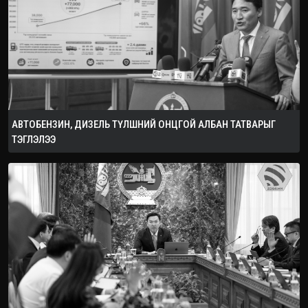
АВТОБЕНЗИН, ДИЗЕЛЬ ТҮЛШНИЙ ОНЦГОЙ АЛБАН ТАТВАРЫГ
ТЭГЛЭЛЭЭ