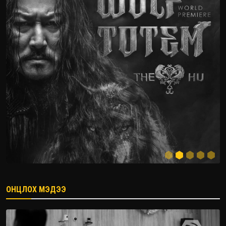
ОНЦЛОХ МЭДЭЭ