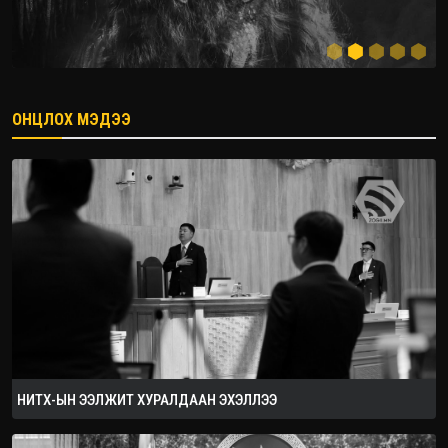
ОНЦЛОХ МЭДЭЭ
2026.08.08
НИТХ-ЫН ЭЭЛЖИТ ХУРАЛДААН ЭХЭЛЛЭЭ