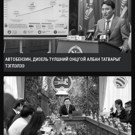
АВТОБЕНЗИН, ДИЗЕЛЬ ТҮЛШНИЙ ОНЦГОЙ АЛБАН ТАТВАРЫГ
ТЭГЛЭЛЭЭ