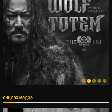
ОНЦЛОХ МЭДЭЭ