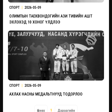
СПОРТ
|
2026-05-09
ОЛИМПЫН ТАЕКВОНДОГИЙН АЗИ ТИВИЙН АШТ
ЭХЛЭХЭД 10 ХОНОГ ҮЛДЛЭЭ
СПОРТ
|
2026-05-09
АХЛАХ НАСНЫ МЕДАЛЬТНУУД ТОДОРЛОО
1
Өмнөх
Дараагийн