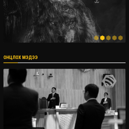
ОНЦЛОХ МЭДЭЭ
2026.08.08