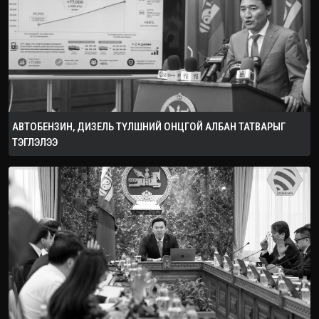
АВТОБЕНЗИН, ДИЗЕЛЬ ТҮЛШНИЙ ОНЦГОЙ АЛБАН ТАТВАРЫГ
ТЭГЛЭЛЭЭ