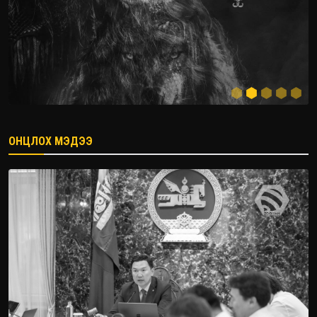
ОНЦЛОХ МЭДЭЭ
2026.08.08