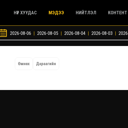
НҮҮР ХУУДАС
МЭДЭЭ
НИЙТЛЭЛ
КОНТЕНТ
2026-08-06
|
2026-08-05
|
2026-08-04
|
2026-08-03
|
2026
Өмнөх
Дараагийн