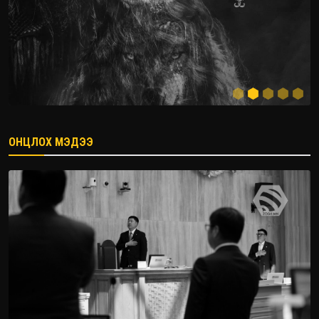
ОНЦЛОХ МЭДЭЭ
2026.08.08