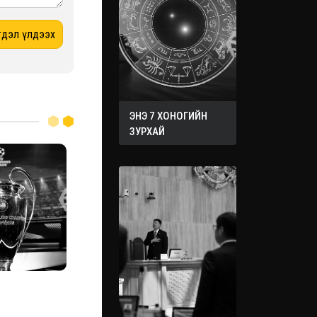
ЭНЭ 7 ХОНОГИЙН
ЗУРХАЙ