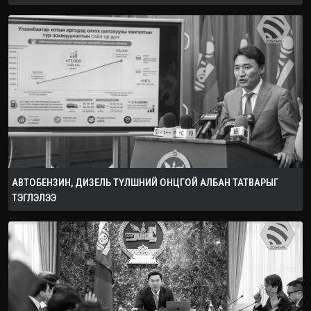
АВТОБЕНЗИН, ДИЗЕЛЬ ТҮЛШНИЙ ОНЦГОЙ АЛБАН ТАТВАРЫГ
ТЭГЛЭЛЭЭ