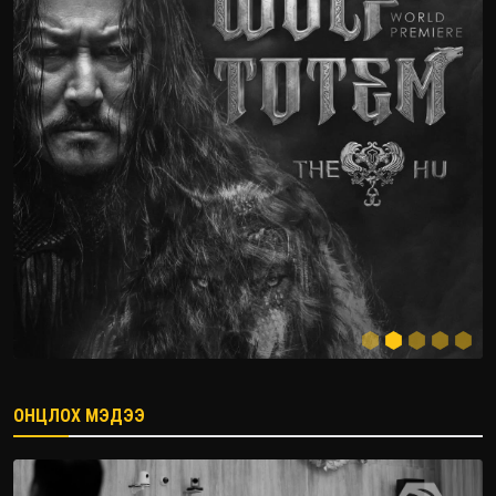
ОНЦЛОХ МЭДЭЭ