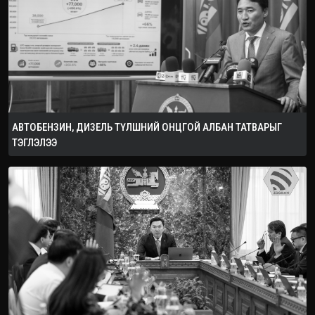
АВТОБЕНЗИН, ДИЗЕЛЬ ТҮЛШНИЙ ОНЦГОЙ АЛБАН ТАТВАРЫГ
ТЭГЛЭЛЭЭ