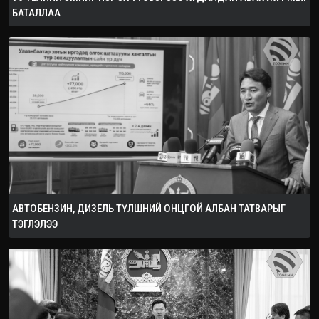
БАТАЛЛАА
АВТОБЕНЗИН, ДИЗЕЛЬ ТҮЛШНИЙ ОНЦГОЙ АЛБАН ТАТВАРЫГ
ТЭГЛЭЛЭЭ