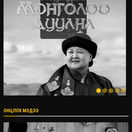
ОНЦЛОХ МЭДЭЭ