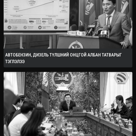
АВТОБЕНЗИН, ДИЗЕЛЬ ТҮЛШНИЙ ОНЦГОЙ АЛБАН ТАТВАРЫГ
ТЭГЛЭЛЭЭ